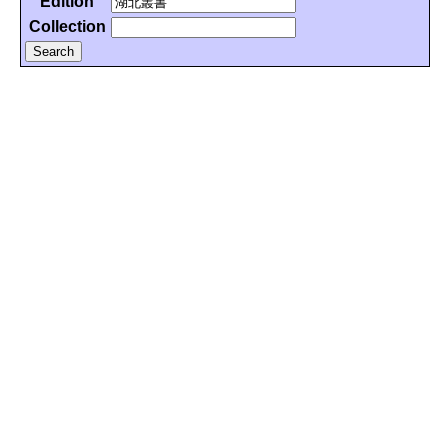
Edition
Collection